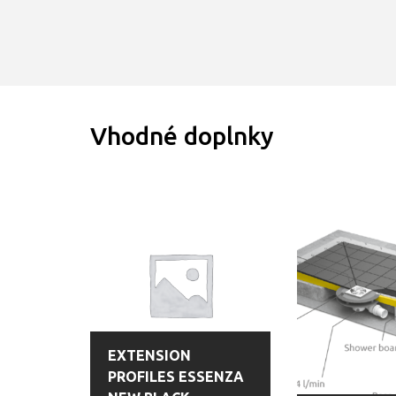
Vhodné doplnky
EXTENSION
PROFILES ESSENZA