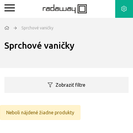
Sprchové vaničky
Sprchové vaničky
Zobraziť filtre
Neboli nájdené žiadne produkty