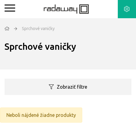
Sprchové vaničky
Sprchové vaničky
Zobraziť filtre
Neboli nájdené žiadne produkty