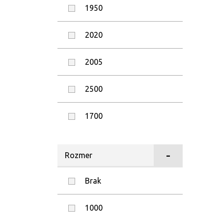
1950
2020
2005
2500
1700
1900
Rozmer
Brak
1000