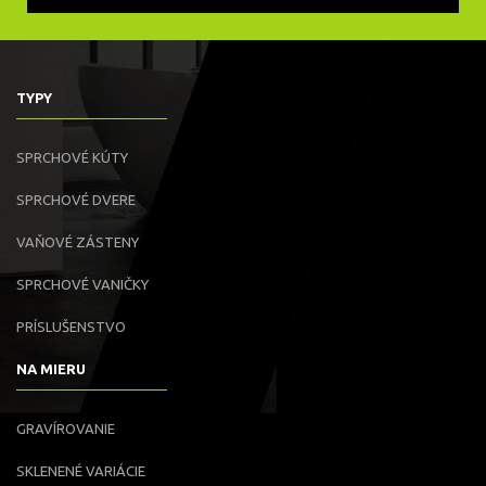
TYPY
SPRCHOVÉ KÚTY
SPRCHOVÉ DVERE
VAŇOVÉ ZÁSTENY
SPRCHOVÉ VANIČKY
PRÍSLUŠENSTVO
NA MIERU
GRAVÍROVANIE
SKLENENÉ VARIÁCIE