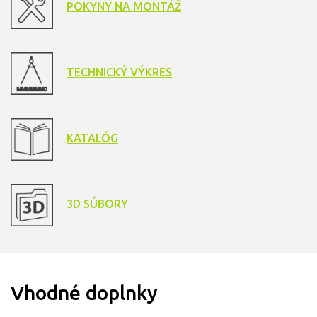
POKYNY NA MONTÁŽ
TECHNICKÝ VÝKRES
KATALÓG
3D SÚBORY
Vhodné doplnky