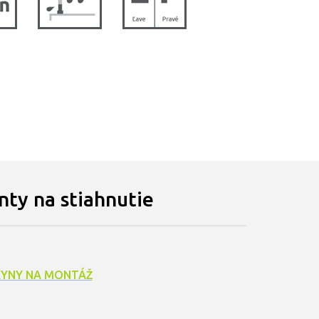
ty na stiahnutie
YNY NA MONTÁŽ