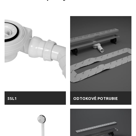
5SL1
ODTOKOVÉ POTRUBIE