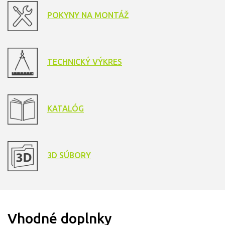
POKYNY NA MONTÁŽ
TECHNICKÝ VÝKRES
KATALÓG
3D SÚBORY
Vhodné doplnky