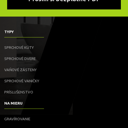
TYPY
SPRCHOVÉ KÚTY
SPRCHOVÉ DVERE
VAŇOVÉ ZÁSTENY
SPRCHOVÉ VANIČKY
PRÍSLUŠENSTVO
NA MIERU
GRAVÍROVANIE