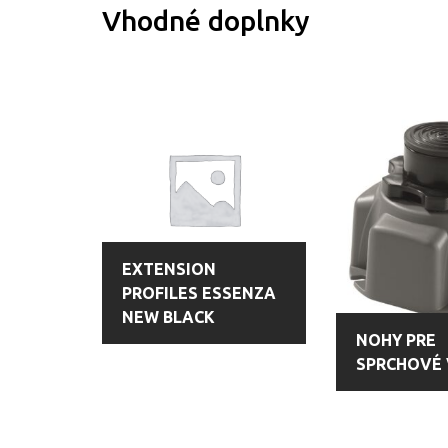
Vhodné doplnky
EXTENSION
PROFILES ESSENZA
NEW BLACK
NOHY PRE
SPRCHOVÉ 