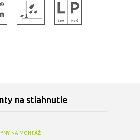
ty na stiahnutie
YNY NA MONTÁŽ