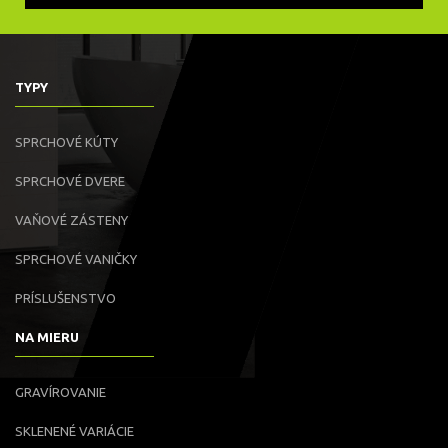
TYPY
SPRCHOVÉ KÚTY
SPRCHOVÉ DVERE
VAŇOVÉ ZÁSTENY
SPRCHOVÉ VANIČKY
PRÍSLUŠENSTVO
NA MIERU
GRAVÍROVANIE
SKLENENÉ VARIÁCIE