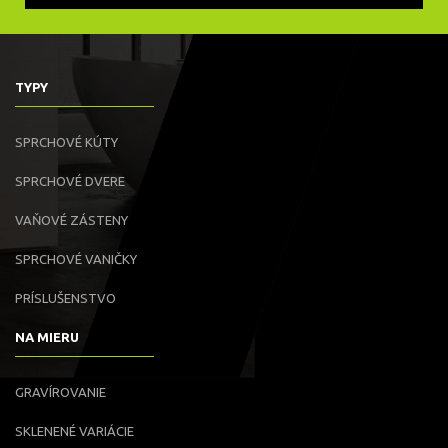
TYPY
SPRCHOVÉ KÚTY
SPRCHOVÉ DVERE
VAŇOVÉ ZÁSTENY
SPRCHOVÉ VANIČKY
PRÍSLUŠENSTVO
NA MIERU
GRAVÍROVANIE
SKLENENÉ VARIÁCIE