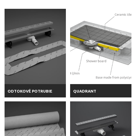
ODTOKOVÉ POTRUBIE
QUADRANT