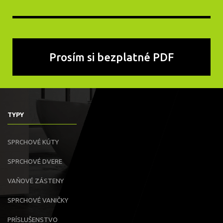
TYPY
SPRCHOVÉ KÚTY
SPRCHOVÉ DVERE
VAŇOVÉ ZÁSTENY
SPRCHOVÉ VANIČKY
PRÍSLUŠENSTVO