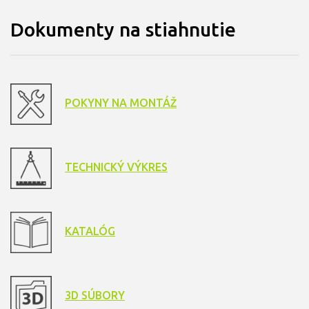
Dokumenty na stiahnutie
POKYNY NA MONTÁŽ
TECHNICKÝ VÝKRES
KATALÓG
3D SÚBORY