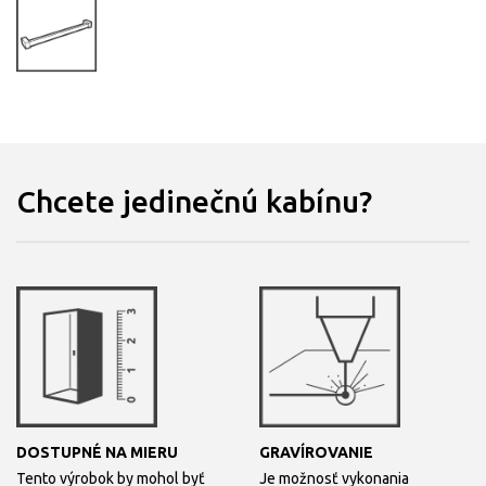
Chcete jedinečnú kabínu?
DOSTUPNÉ NA MIERU
GRAVÍROVANIE
Tento výrobok by mohol byť
Je možnosť vykonania