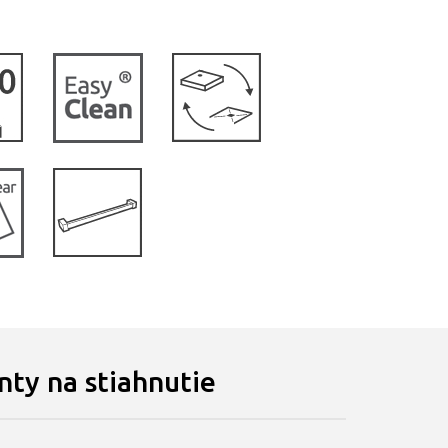
ty na stiahnutie