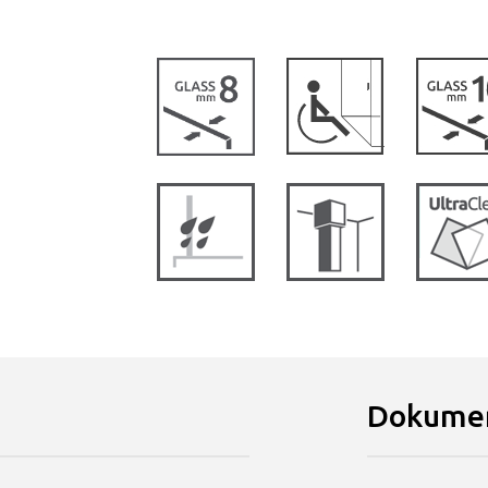
Dokumen