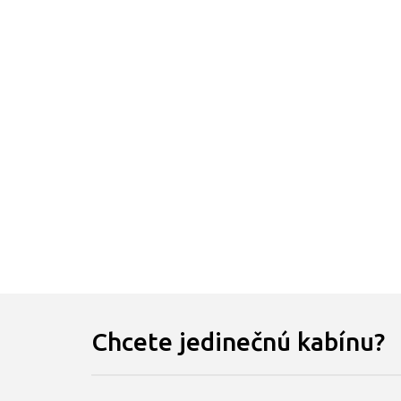
Chcete jedinečnú kabínu?