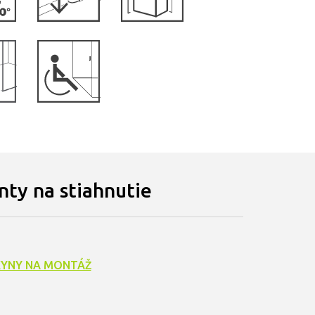
ty na stiahnutie
YNY NA MONTÁŽ