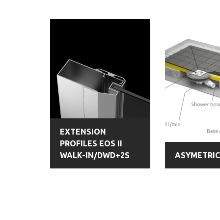
EXTENSION
PROFILES EOS II
WALK-IN/DWD+2S
ASYMETRI