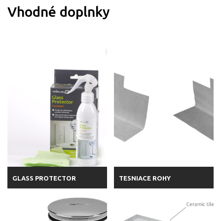
Vhodné doplnky
GLASS PROTECTOR
TESNIACE ROHY