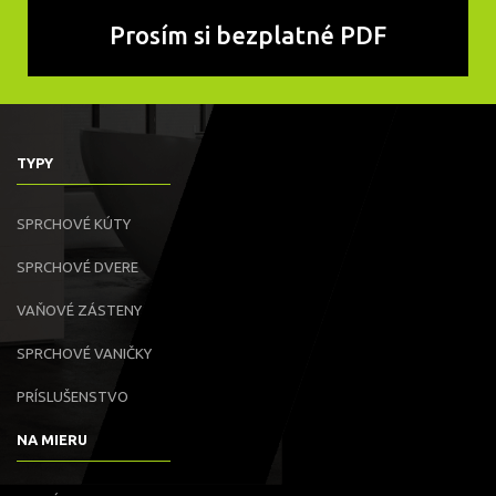
TYPY
SPRCHOVÉ KÚTY
SPRCHOVÉ DVERE
VAŇOVÉ ZÁSTENY
SPRCHOVÉ VANIČKY
PRÍSLUŠENSTVO
NA MIERU