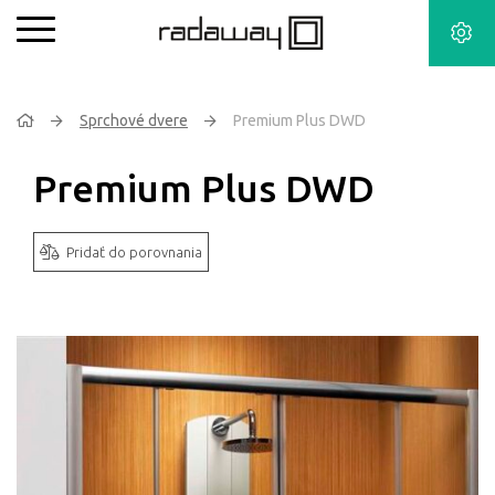
Sprchové dvere
Premium Plus DWD
Premium Plus DWD
Pridať do porovnania