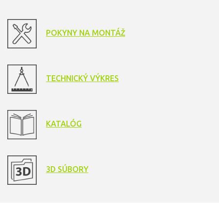
POKYNY NA MONTÁŽ
TECHNICKÝ VÝKRES
KATALÓG
3D SÚBORY