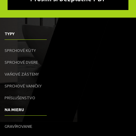
TYPY
SPRCHOVÉ KÚTY
SPRCHOVÉ DVERE
VAŇOVÉ ZÁSTENY
SPRCHOVÉ VANIČKY
PRÍSLUŠENSTVO
NA MIERU
GRAVÍROVANIE