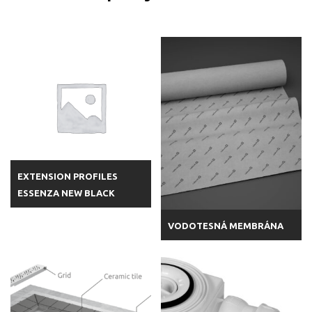
EXTENSION PROFILES
ESSENZA NEW BLACK
VODOTESNÁ MEMBRÁNA