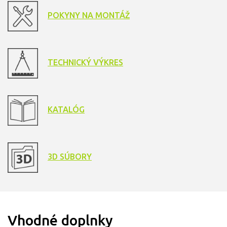
POKYNY NA MONTÁŽ
TECHNICKÝ VÝKRES
KATALÓG
3D SÚBORY
Vhodné doplnky