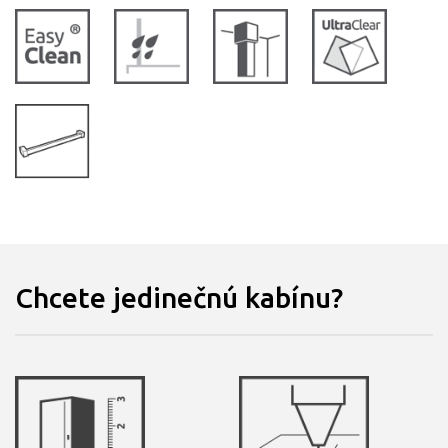
Chcete jedinečnú kabínu?