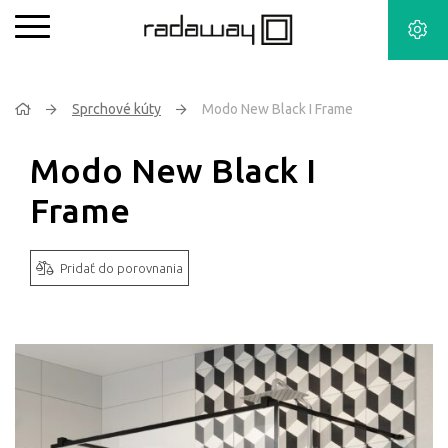
Sprchové kúty
Modo New Black I Frame
Modo New Black I
Frame
Pridať do porovnania