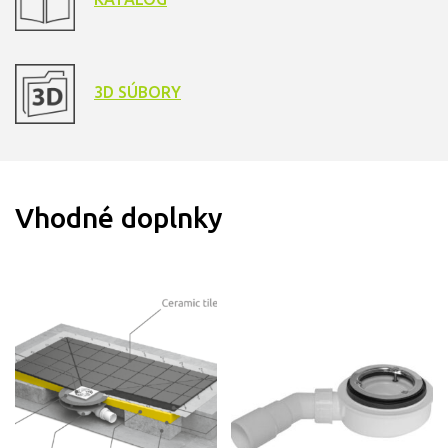
3D SÚBORY
Vhodné doplnky